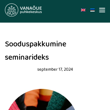
Sooduspakkumine
seminarideks
september 17, 2024