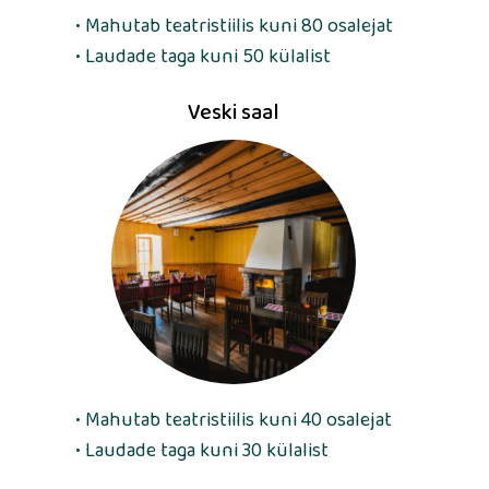
• Mahutab teatristiilis kuni 80 osalejat
• Laudade taga kuni 50 külalist
Veski saal
• Mahutab teatristiilis kuni 40 osalejat
• Laudade taga kuni 30 külalist