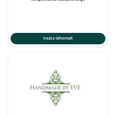
Vaata lähemalt