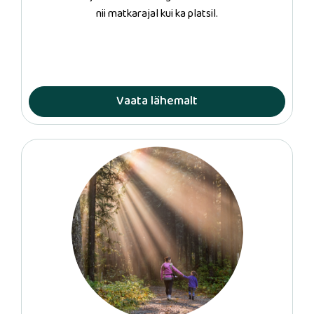
nii matkarajal kui ka platsil.
Vaata lähemalt